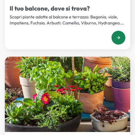
Il tuo balcone, dove si trova?
Scopri piante adatte al balcone e terrazzo: Begonia, viole,
Impatiens, Fuchsia. Arbusti: Camellia, Viburno, Hydrangea.
Rampicanti/ricadenti: Hedera.