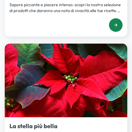
Sapore piccante e piacere intenso: scopri la nostra selezione
di prodotti che daranno una nota di vivacità alle tue ricette.
Lasciati tentare dal gusto!
La stella più bella