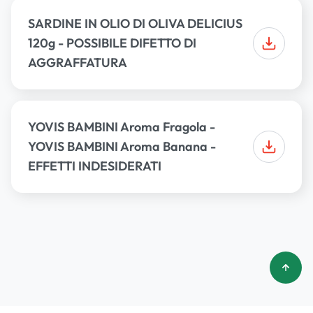
SARDINE IN OLIO DI OLIVA DELICIUS
120g - POSSIBILE DIFETTO DI
AGGRAFFATURA
YOVIS BAMBINI Aroma Fragola -
YOVIS BAMBINI Aroma Banana -
EFFETTI INDESIDERATI