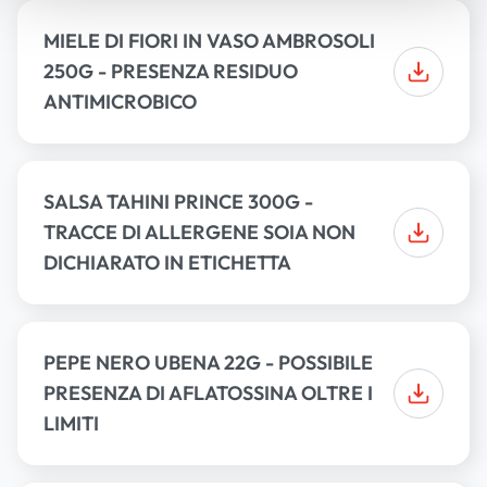
MIELE DI FIORI IN VASO AMBROSOLI
250G - PRESENZA RESIDUO
ANTIMICROBICO
SALSA TAHINI PRINCE 300G -
TRACCE DI ALLERGENE SOIA NON
DICHIARATO IN ETICHETTA
PEPE NERO UBENA 22G - POSSIBILE
PRESENZA DI AFLATOSSINA OLTRE I
LIMITI