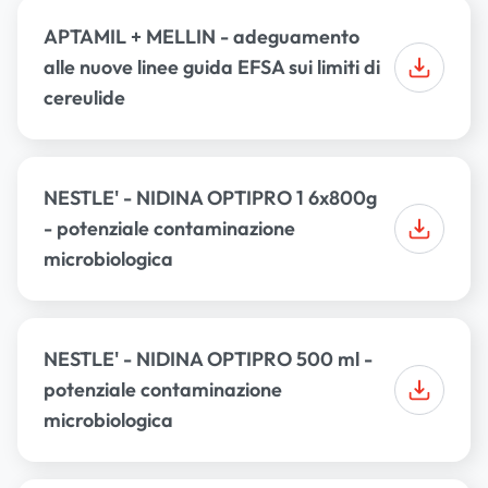
APTAMIL + MELLIN - adeguamento
alle nuove linee guida EFSA sui limiti di
cereulide
NESTLE' - NIDINA OPTIPRO 1 6x800g
- potenziale contaminazione
microbiologica
NESTLE' - NIDINA OPTIPRO 500 ml -
potenziale contaminazione
microbiologica