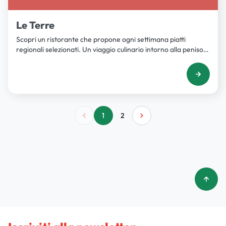
Le Terre
Scopri un ristorante che propone ogni settimana piatti
regionali selezionati. Un viaggio culinario intorno alla penisola
italiana!
1
2