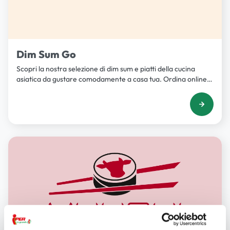
Dim Sum Go
Scopri la nostra selezione di dim sum e piatti della cucina
asiatica da gustare comodamente a casa tua. Ordina online o
visita il nostro ristorante.