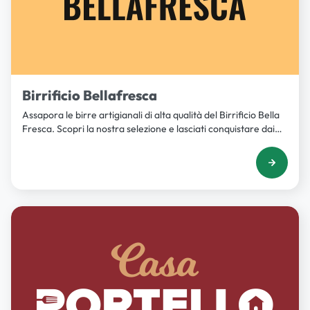
Birrificio Bellafresca
Assapora le birre artigianali di alta qualità del Birrificio Bella
Fresca. Scopri la nostra selezione e lasciati conquistare dai
loro sapori unici.