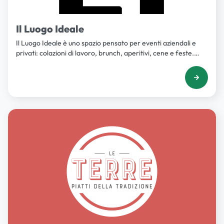
Il Luogo Ideale
Il Luogo Ideale è uno spazio pensato per eventi aziendali e
privati: colazioni di lavoro, brunch, aperitivi, cene e feste.
Organizza qui il tuo evento!