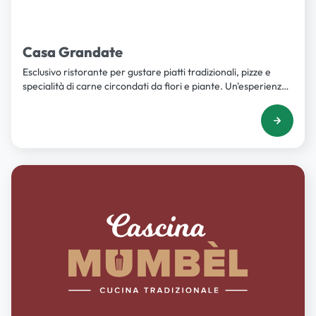
Casa Grandate
Esclusivo ristorante per gustare piatti tradizionali, pizze e
specialità di carne circondati da fiori e piante. Un'esperienza
culinaria da vivere con tutti i sensi.