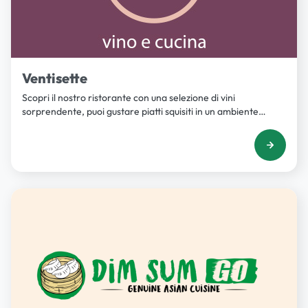
Ventisette
Scopri il nostro ristorante con una selezione di vini
sorprendente, puoi gustare piatti squisiti in un ambiente
esclusivo con terrazza.