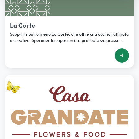
La Corte
Scopri il nostro menu La Corte, che offre una cucina raffinata
e creativa. Sperimenta sapori unici e prelibatezze presso
Iper.