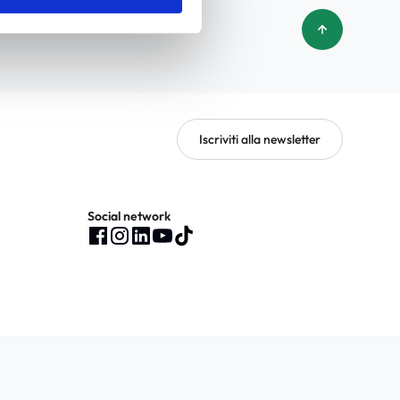
Iscriviti alla newsletter
Social network