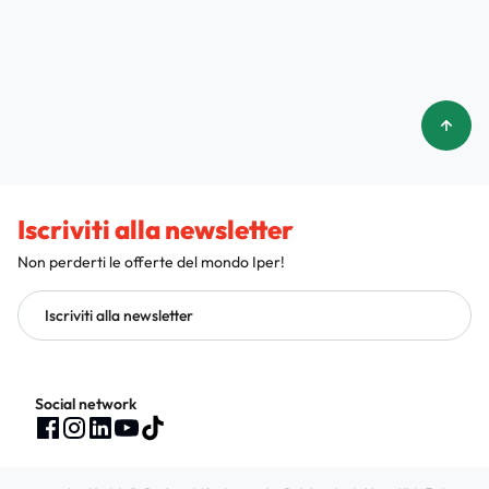
Iscriviti alla newsletter
Non perderti le offerte del mondo Iper!
Iscriviti alla newsletter
Social network