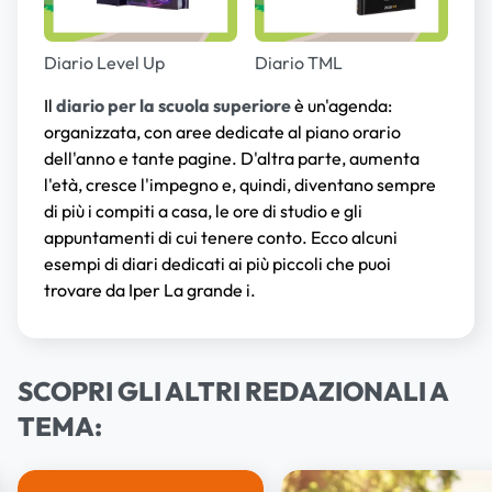
Diario Level Up
Diario TML
Il
diario per la scuola superiore
è un'agenda:
organizzata, con aree dedicate al piano orario
dell'anno e tante pagine. D'altra parte, aumenta
l'età, cresce l'impegno e, quindi, diventano sempre
di più i compiti a casa, le ore di studio e gli
appuntamenti di cui tenere conto. Ecco alcuni
esempi di diari dedicati ai più piccoli che puoi
trovare da Iper La grande i.
SCOPRI GLI ALTRI REDAZIONALI A
TEMA: