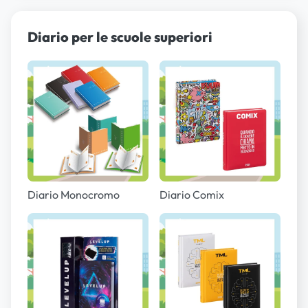
Diario per le scuole superiori
Diario Monocromo
Diario Comix