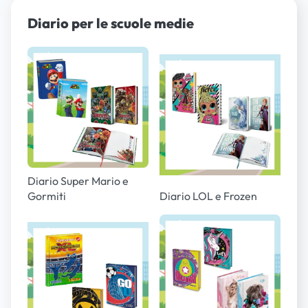
Diario per le scuole medie
Diario Super Mario e
Gormiti
Diario LOL e Frozen