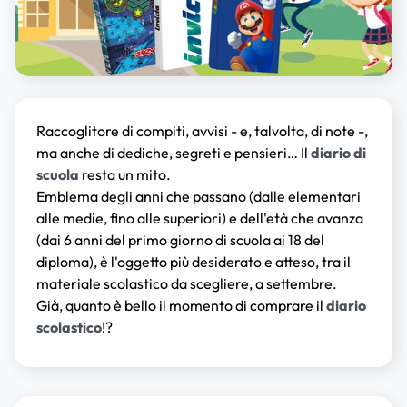
Raccoglitore di compiti, avvisi - e, talvolta, di note -,
ma anche di dediche, segreti e pensieri… Il
diario di
scuola
resta un mito.
Emblema degli anni che passano (dalle elementari
alle medie, fino alle superiori) e dell'età che avanza
(dai 6 anni del primo giorno di scuola ai 18 del
diploma), è l'oggetto più desiderato e atteso, tra il
materiale scolastico da scegliere, a settembre.
Già, quanto è bello il momento di comprare il
diario
scolastico
!?