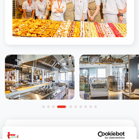
Il nostro anno scolastico non si