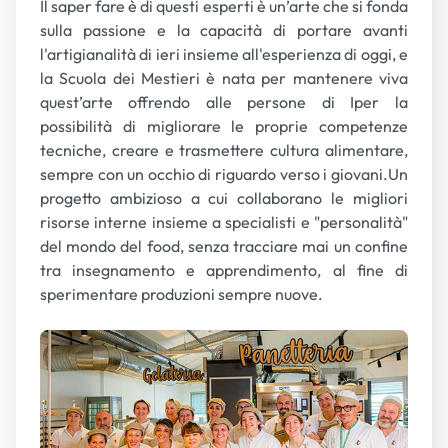
Il saper fare è di questi esperti è un’arte che si fonda
sulla passione e la capacità di portare avanti
l'artigianalità di ieri insieme all'esperienza di oggi, e
la Scuola dei Mestieri è nata per mantenere viva
quest’arte offrendo alle persone di Iper la
possibilità di migliorare le proprie competenze
tecniche, creare e trasmettere cultura alimentare,
sempre con un occhio di riguardo verso i giovani.Un
progetto ambizioso a cui collaborano le migliori
risorse interne insieme a specialisti e "personalità"
del mondo del food, senza tracciare mai un confine
tra insegnamento e apprendimento, al fine di
sperimentare produzioni sempre nuove.