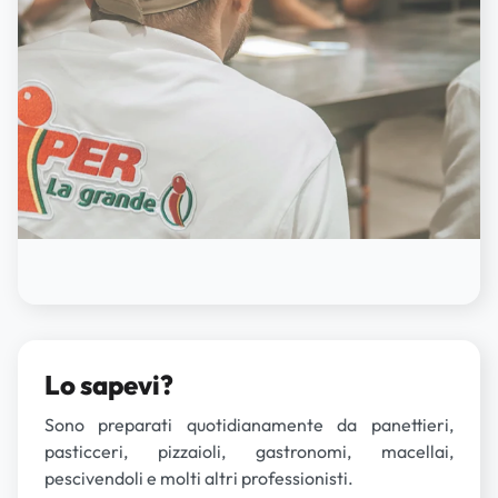
Lo sapevi?
Sono preparati quotidianamente da panettieri,
pasticceri, pizzaioli, gastronomi, macellai,
pescivendoli e molti altri professionisti.