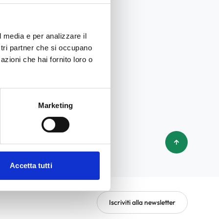
l media e per analizzare il
ostri partner che si occupano
azioni che hai fornito loro o
Marketing
Accetta tutti
Iscriviti alla newsletter