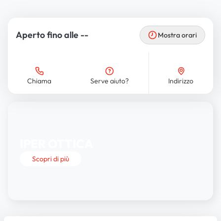
Aperto fino alle --
Mostra orari
Chiama
Serve aiuto?
Indirizzo
IPER OTTICA
Scopri di più