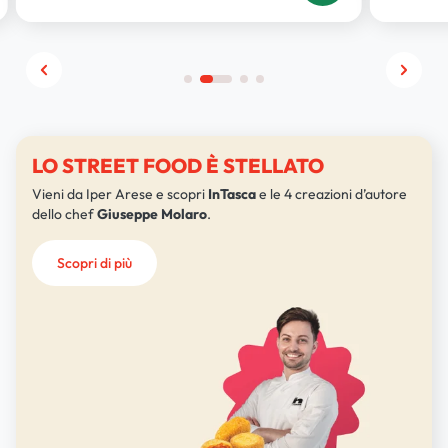
LO STREET FOOD È STELLATO
Vieni da Iper Arese e scopri
InTasca
e le 4 creazioni d’autore
dello chef
Giuseppe Molaro
.
Scopri di più