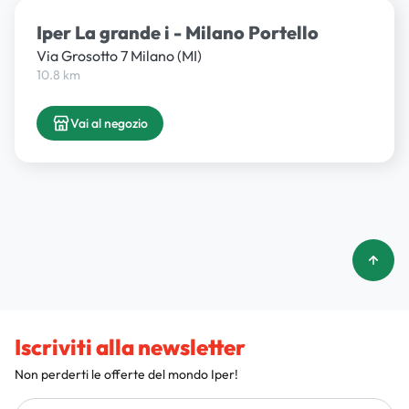
Iper La grande i - Milano Portello
Via Grosotto 7 Milano (MI)
10.8 km
Vai al negozio
Iscriviti alla newsletter
Non perderti le offerte del mondo Iper!