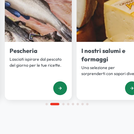
Pescheria
I nostri salumi e
formaggi
Lasciati ispirare dal pescato
del giorno per le tue ricette.
Una selezione per
sorprenderti con sapori dive
in ogni ricetta.