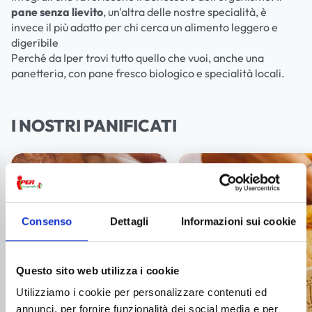
pane senza lievito
, un'altra delle nostre specialità, è
invece il più adatto per chi cerca un alimento leggero e
digeribile
Perché da Iper trovi tutto quello che vuoi, anche una
panetteria, con pane fresco biologico e specialità locali.
I NOSTRI PANIFICATI
Consenso
Dettagli
Informazioni sui cookie
Questo sito web utilizza i cookie
Utilizziamo i cookie per personalizzare contenuti ed
annunci, per fornire funzionalità dei social media e per