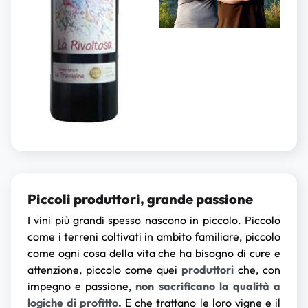
Piccoli produttori, grande passione
I vini più grandi spesso nascono in piccolo. Piccolo
come i terreni coltivati in ambito familiare, piccolo
come ogni cosa della vita che ha bisogno di cure e
attenzione, piccolo come quei
produttori
che, con
impegno e passione,
non sacrificano la qualità a
logiche di profitto.
E che trattano le loro vigne e il