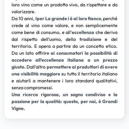
loro vino come un prodotto vivo, da rispettare e da
valorizzare.
Da 10 anni,
Iper La grande i è al loro fianco
, perché
crede al vino come valore, e non semplicemente
come bene di consumo, e all’
eccellenza
che deriva
dal rispetto dell’uomo, della
tradizione
e del
territorio. E opera a partire da un concetto etico.
Da un lato
offrire ai consumatori la possibilità di
accedere all’eccellenza italiana a un prezzo
giusto.
Dall’altro
permettere ai produttori di avere
una visibilità maggiore
su tutto il territorio italiano
e aiutarli a mantenere i loro standard qualitativi,
senza compromessi.
Una ricerca rigorosa, un sogno condiviso e la
passione per la qualità: questo, per noi, è Grandi
Vigne.