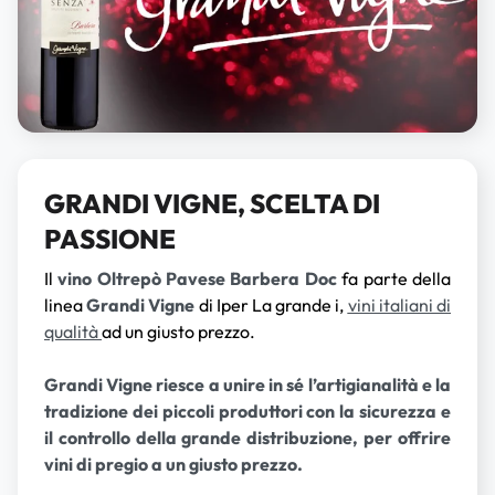
GRANDI VIGNE, SCELTA DI
PASSIONE
Il
vino Oltrepò Pavese Barbera Doc
fa parte della
linea
Grandi Vigne
di Iper La grande i,
vini italiani di
qualità
ad un giusto prezzo.
Grandi Vigne riesce a unire in sé l’artigianalità e la
tradizione dei piccoli produttori con la sicurezza e
il controllo della grande distribuzione, per offrire
vini di pregio a un giusto prezzo.