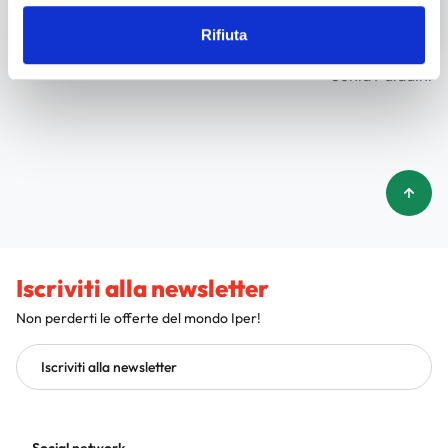
Rifiuta
Sonia Paladini
Iscriviti alla newsletter
Non perderti le offerte del mondo Iper!
Iscriviti alla newsletter