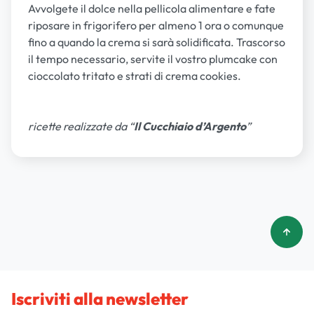
Avvolgete il dolce nella pellicola alimentare e fate
riposare in frigorifero per almeno 1 ora o comunque
fino a quando la crema si sarà solidificata. Trascorso
il tempo necessario, servite il vostro plumcake con
cioccolato tritato e strati di crema cookies.
ricette realizzate da “
Il Cucchiaio d’Argento
”
Iscriviti alla newsletter