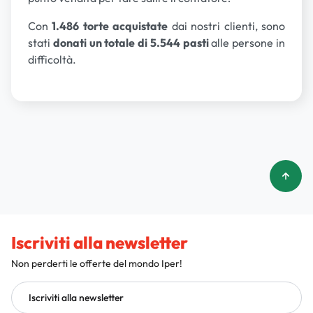
Con
1.486 torte acquistate
dai nostri clienti, sono
stati
donati un totale di 5.544 pasti
alle persone in
difficoltà.
Iscriviti alla newsletter
Non perderti le offerte del mondo Iper!
Iscriviti alla newsletter