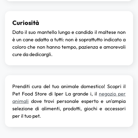
Curiosità
Dato il suo mantello lungo e candido il maltese non
è un cane adatto a tutti: non è soprattutto indicato a
coloro che non hanno tempo, pazienza e amorevoli
cure da dedicargli.
Prenditi cura del tuo animale domestico! Scopri il
Pet Food Store di Iper La grande i, il
negozio per
animali
dove trovi personale esperto e un'ampia
selezione di alimenti, prodotti, giochi e accessori
per il tuo pet.