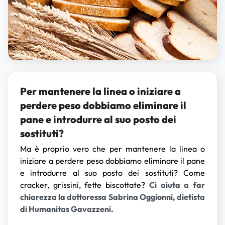
Per mantenere la linea o iniziare a
perdere peso dobbiamo eliminare il
pane e introdurre al suo posto dei
sostituti?
Ma è proprio vero che per mantenere la linea o
iniziare a perdere peso dobbiamo eliminare il pane
e introdurre al suo posto dei sostituti? Come
cracker, grissini, fette biscottate?
Ci aiuta a far
chiarezza la dottoressa Sabrina Oggionni, dietista
di Humanitas Gavazzeni.