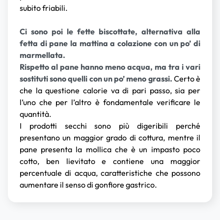
subito friabili.
Ci sono poi le fette biscottate, alternativa alla
fetta di pane la mattina a colazione con un po’ di
marmellata.
Rispetto al pane hanno meno acqua, ma tra i vari
sostituti sono quelli con un po’ meno grassi.
Certo è
che la questione calorie va di pari passo, sia per
l’uno che per l’altro è fondamentale verificare le
quantità.
I prodotti secchi sono più digeribili perché
presentano un maggior grado di cottura, mentre il
pane presenta la mollica che è un impasto poco
cotto, ben lievitato e contiene una maggior
percentuale di acqua, caratteristiche che possono
aumentare il senso di gonfiore gastrico.