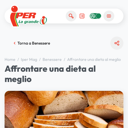
Torna a Benessere
Home
/
Iper Mag
/
Benessere
/
Affrontare una dieta al meglio
Affrontare una dieta al
meglio