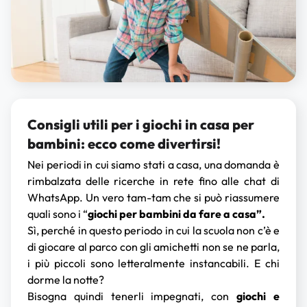
Consigli utili per i giochi in casa per
bambini: ecco come divertirsi!
Nei periodi in cui siamo stati a casa, una domanda è
rimbalzata delle ricerche in rete fino alle chat di
WhatsApp. Un vero tam-tam che si può riassumere
quali sono i “
giochi per bambini da fare a casa”.
Sì, perché in questo periodo in cui la scuola non c’è e
di giocare al parco con gli amichetti non se ne parla,
i più piccoli sono letteralmente instancabili. E chi
dorme la notte?
Bisogna quindi tenerli impegnati, con
giochi e