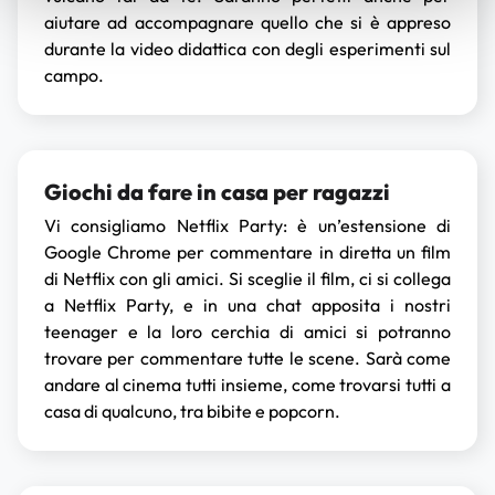
aiutare ad accompagnare quello che si è appreso
durante la video didattica con degli esperimenti sul
campo.
Giochi da fare in casa per ragazzi
Vi consigliamo Netflix Party: è un’estensione di
Google Chrome per commentare in diretta un film
di Netflix con gli amici. Si sceglie il film, ci si collega
a Netflix Party, e in una chat apposita i nostri
teenager e la loro cerchia di amici si potranno
trovare per commentare tutte le scene. Sarà come
andare al cinema tutti insieme, come trovarsi tutti a
casa di qualcuno, tra bibite e popcorn.