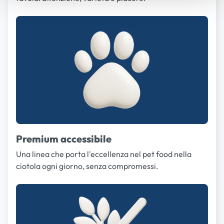
Premium accessibile
Una linea che porta l'eccellenza nel pet food nella
ciotola ogni giorno, senza compromessi.