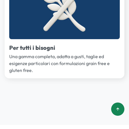
Per tutti i bisogni
Una gamma completa, adatta a gusti, taglie ed
esigenze particolari con formulazioni grain free e
gluten free.