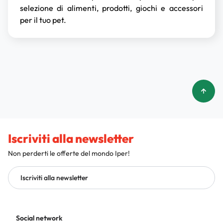
selezione di alimenti, prodotti, giochi e accessori
per il tuo pet.
Iscriviti alla newsletter
Non perderti le offerte del mondo Iper!
Iscriviti alla newsletter
Social network