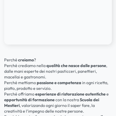
Perché
creiamo
?
Perché crediamo nella
qualità che nasce dalle persone
,
dalle mani esperte dei nostri pasticceri, panettieri,
macellai e gastronomi.
Perché mettiamo
passione e competenza
in ogni ricetta,
piatto, prodotto e servizio.
Perché offriamo
esperienze di ristorazione autentiche
e
opportunità di formazione
con la nostra
Scuola dei
Mestieri
, valorizzando ogni giorno il saper fare, la
creatività e l’impegno delle nostre persone.